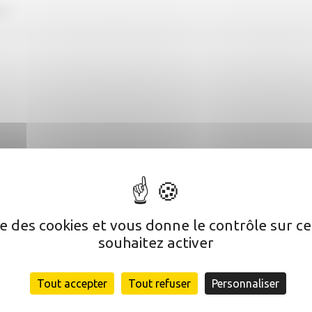
ise des cookies et vous donne le contrôle sur 
souhaitez activer
Tout accepter
Tout refuser
Personnaliser