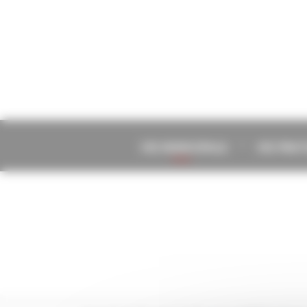
Panneau de gestion des cookies
VIE MUNICIPALE
VIE PRA