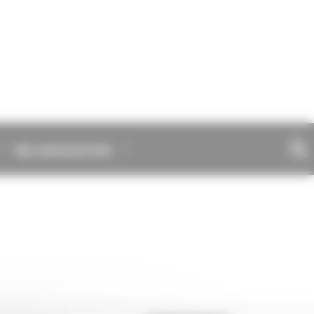
VIE ASSOCIATIVE