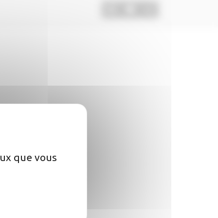
ceux que vous