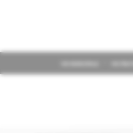
Panneau de gestion des cookies
VIE MUNICIPALE
VIE PRA