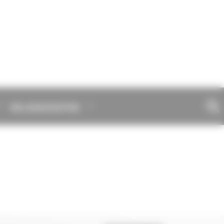
VIE ASSOCIATIVE