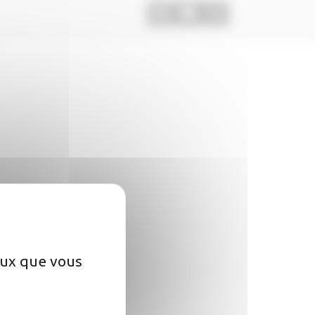
ceux que vous