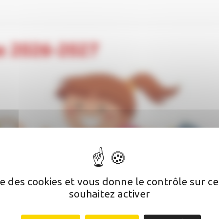
ée 2026-2027
ise des cookies et vous donne le contrôle sur 
souhaitez activer