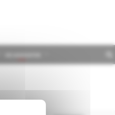
VIE ASSOCIATIVE