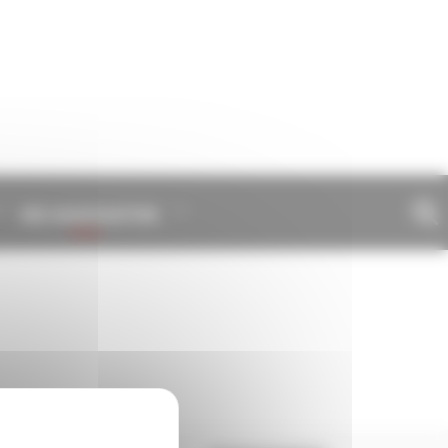
VIE ASSOCIATIVE