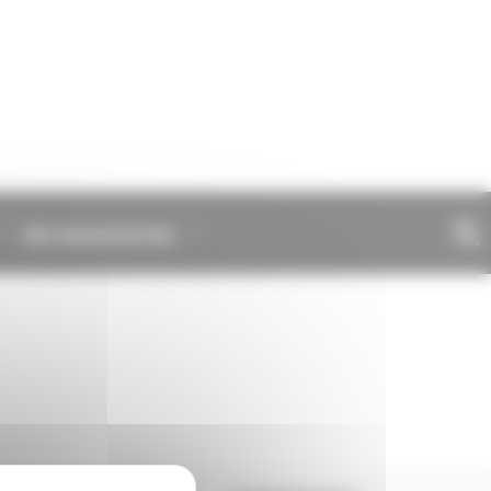
VIE ASSOCIATIVE