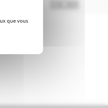
ceux que vous