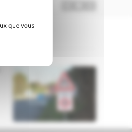
ceux que vous