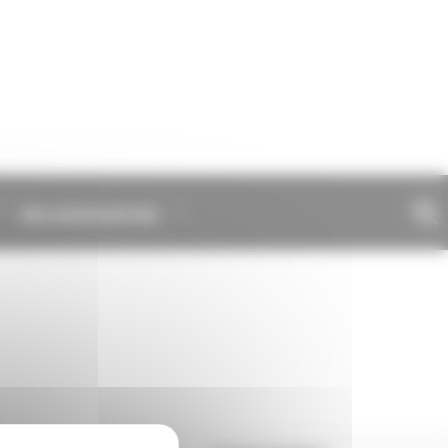
VIE ASSOCIATIVE